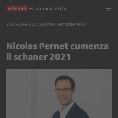
25.06.20
SRG SSR Svizra Rumantscha
News
Nicolas Pernet cumenza
il schaner 2021