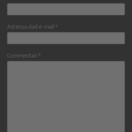
Adressa dad e-mail *
Commentari *