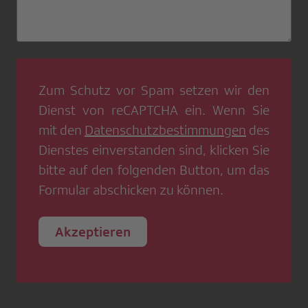
Zum Schutz vor Spam setzen wir den
Dienst von
reCAPTCHA
ein. Wenn Sie
mit den
Datenschutzbestimmungen
des
Dienstes einverstanden sind, klicken Sie
bitte auf den folgenden Button, um das
Formular abschicken zu können.
Akzeptieren