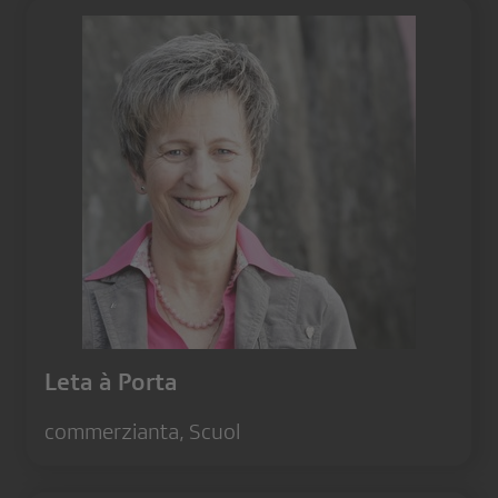
Leta à Porta
commerzianta, Scuol