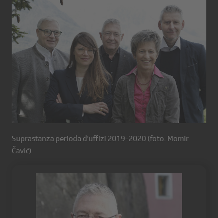
Suprastanza perioda d'uffizi 2019-2020 (foto: Momir
Čavić)