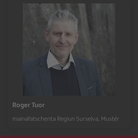
Roger Tuor
mainafatschenta Regiun Surselva, Mustér