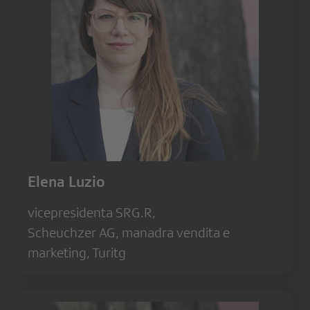
Elena Luzio
vicepresidenta SRG.R,
Scheuchzer AG, manadra vendita e
marketing, Turitg